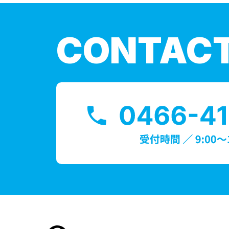
CONTAC