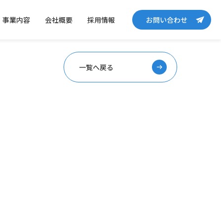
事業内容
会社概要
採用情報
お問い合わせ
一覧へ戻る