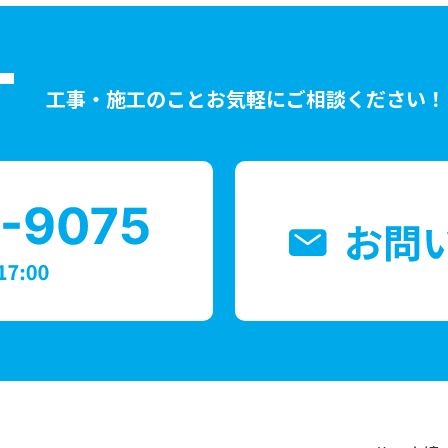
T
工事・施工のことお気軽にご相談ください！