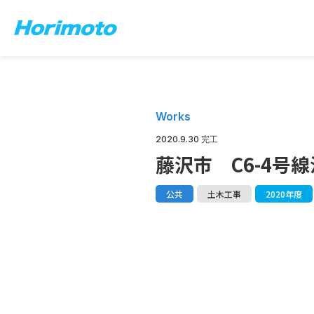
Works
2020.9.30 完工
藤沢市 C6-4号
公共
土木工事
2020年度