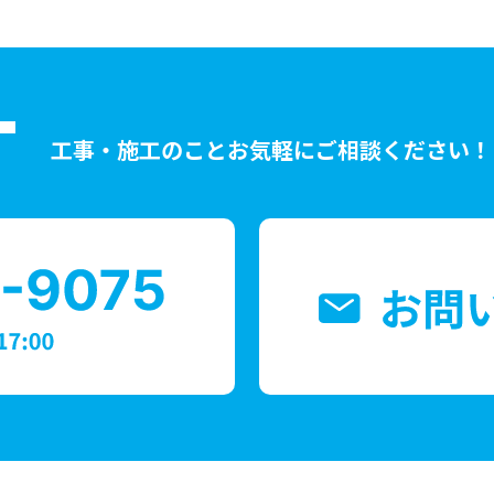
T
工事・施工のことお気軽にご相談ください！