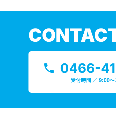
CONTAC