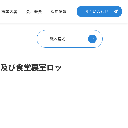
事業内容
会社概要
採用情報
お問い合わせ
一覧へ戻る
置及び食堂裏室ロッ