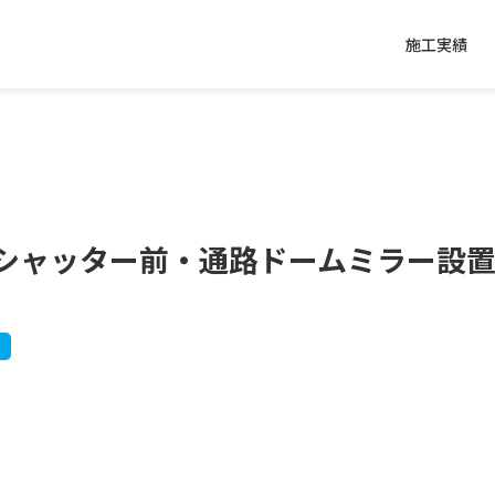
施工実績
棟シャッター前・通路ドームミラー設