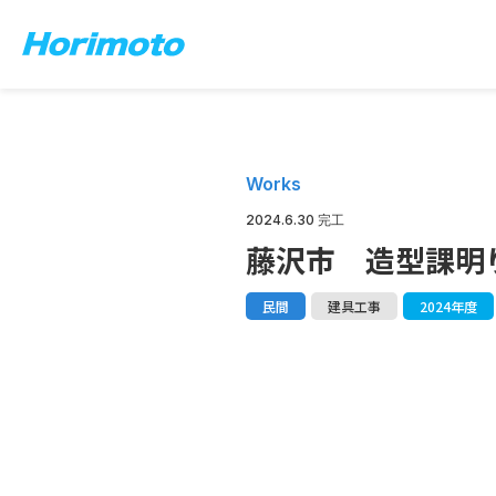
Works
2024.6.30 完工
藤沢市 造型課明
民間
建具工事
2024年度