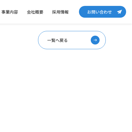
事業内容
会社概要
採用情報
お問い合わせ
一覧へ戻る