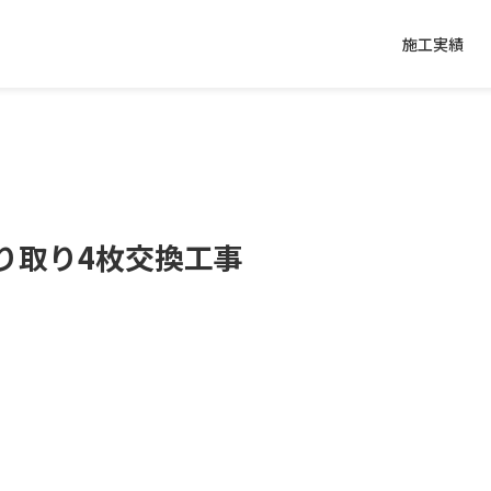
施工実績
り取り4枚交換工事