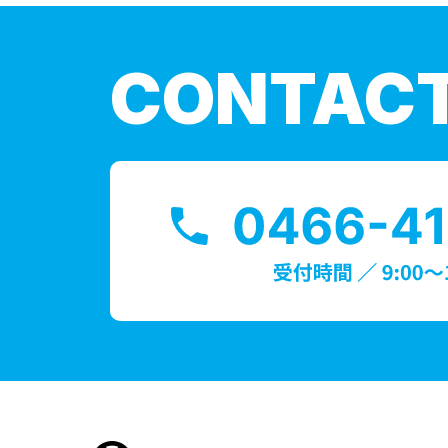
CONTAC