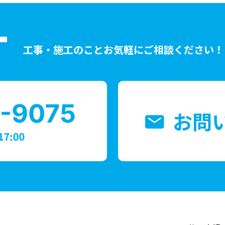
T
工事・施工のことお気軽にご相談ください！