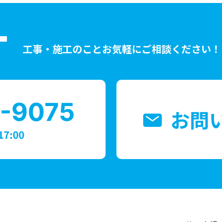
T
工事・施工のことお気軽にご相談ください！