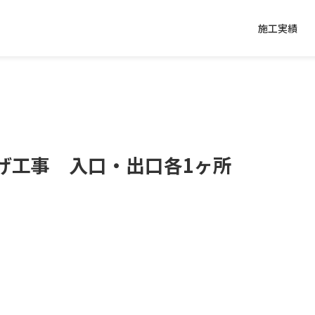
施工実績
げ工事 入口・出口各1ヶ所