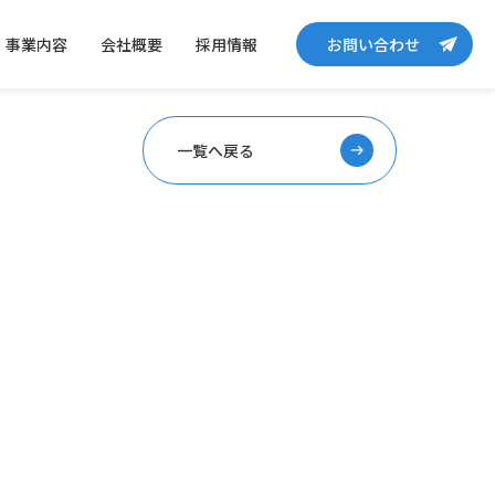
事業内容
会社概要
採用情報
お問い合わせ
一覧へ戻る