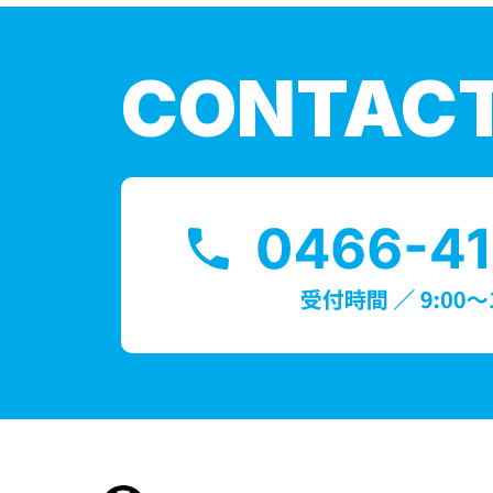
CONTAC