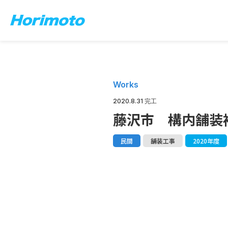
Works
2020.8.31 完工
藤沢市 構内舗装
民間
舗装工事
2020年度