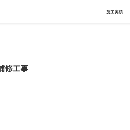
施工実績
補修工事