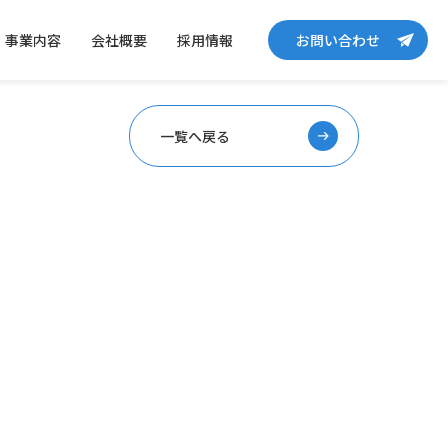
事業内容
会社概要
採用情報
お問い合わせ
一覧へ戻る