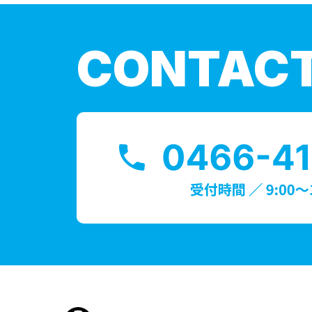
CONTAC