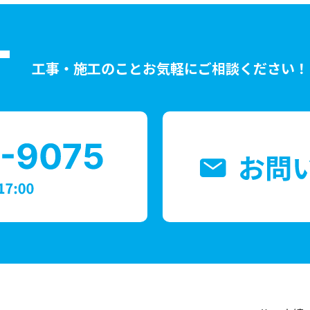
T
工事・施工のことお気軽にご相談ください！