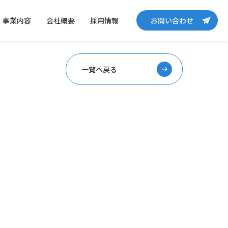
事業内容
会社概要
採用情報
お問い合わせ
一覧へ戻る