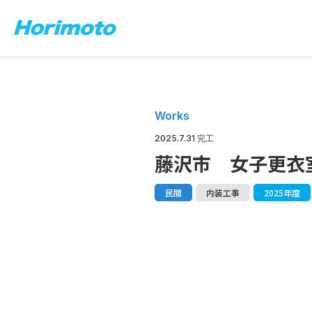
Works
2025.7.31 完工
藤沢市 女子更衣
民間
内装工事
2025年度