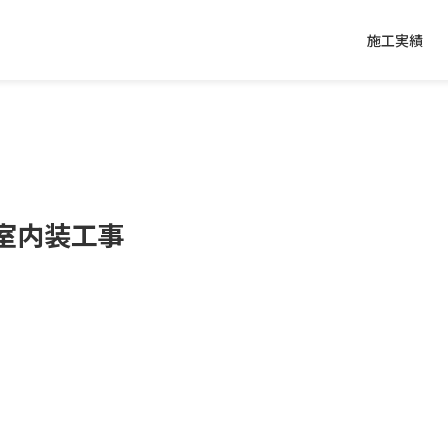
施工実績
室内装工事