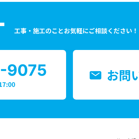
T
工事・施工のことお気軽にご相談ください！