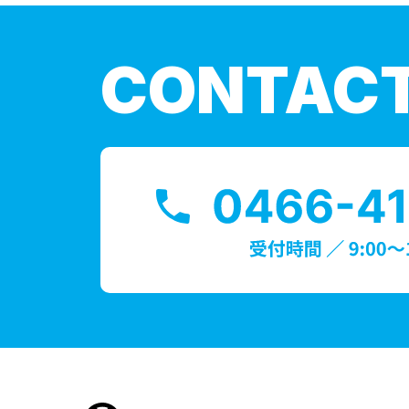
CONTAC