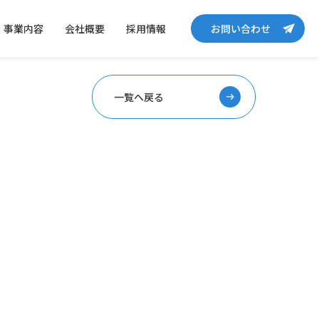
事業内容
会社概要
採用情報
お問い合わせ
一覧へ戻る