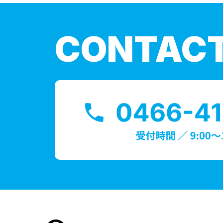
CONTAC