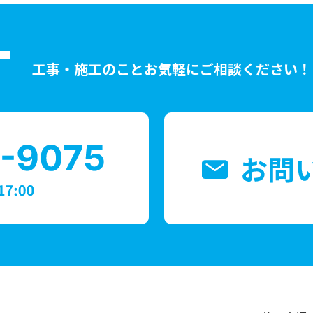
T
工事・施工のことお気軽にご相談ください！