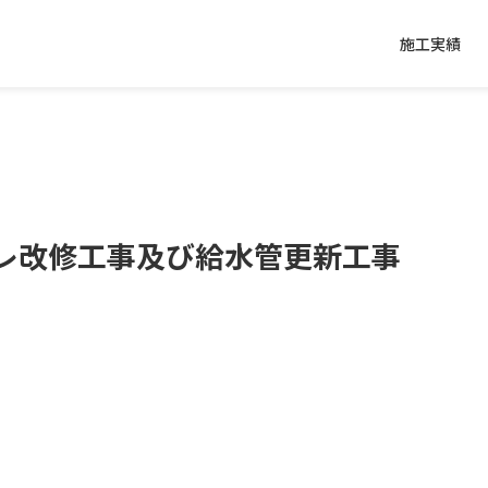
施工実績
レ改修工事及び給水管更新工事