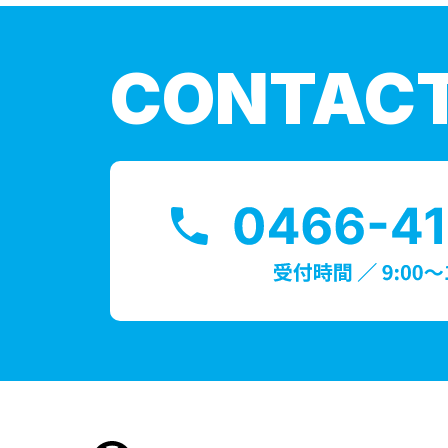
CONTAC