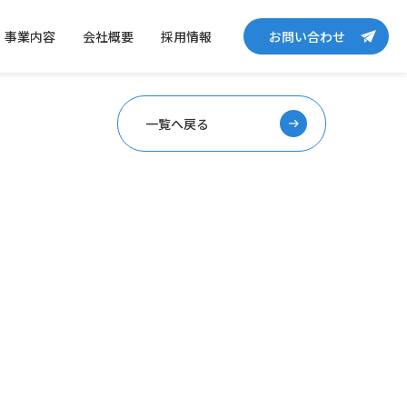
事業内容
会社概要
採用情報
お問い合わせ
一覧へ戻る