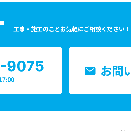
T
工事・施工のことお気軽にご相談ください！