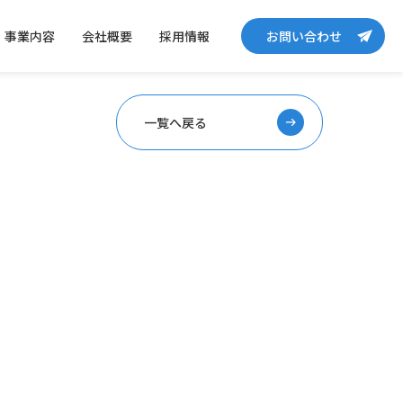
事業内容
会社概要
採用情報
お問い合わせ
一覧へ戻る