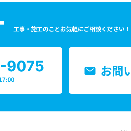
T
工事・施工のことお気軽にご相談ください！