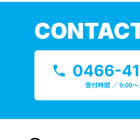
CONTAC