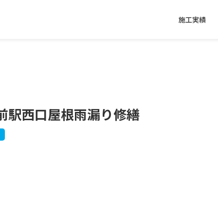
施工実績
前駅西口屋根雨漏り修繕