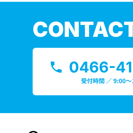
CONTAC