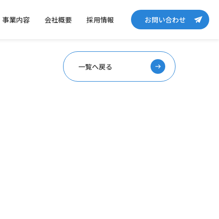
事業内容
会社概要
採用情報
お問い合わせ
一覧へ戻る