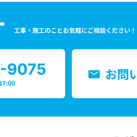
T
工事・施工のことお気軽にご相談ください！