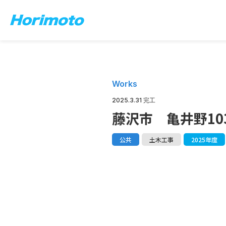
Works
2025.3.31 完工
藤沢市 亀井野10
公共
土木工事
2025年度