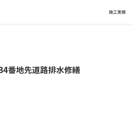
施工実績
34番地先道路排水修繕