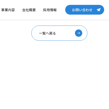
事業内容
会社概要
採用情報
お問い合わせ
一覧へ戻る