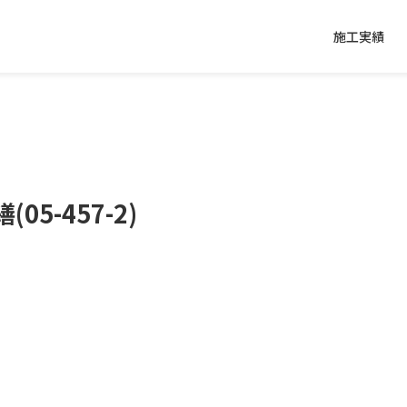
施工実績
5-457-2)