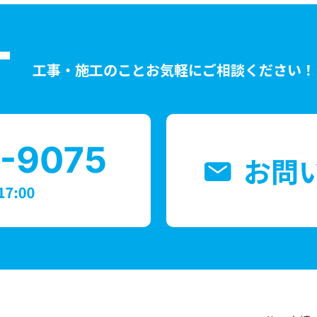
T
工事・施工のことお気軽にご相談ください！