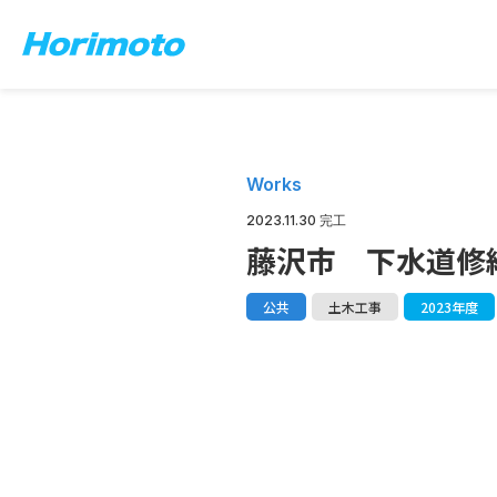
Works
2023.11.30 完工
藤沢市 下水道修繕(0
公共
土木工事
2023年度