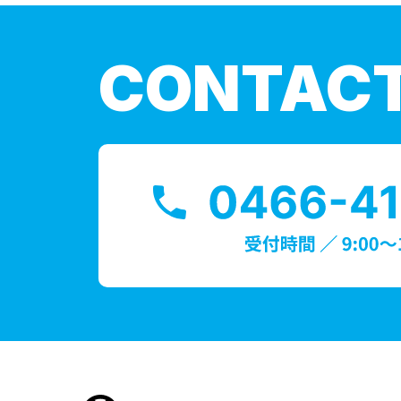
CONTAC