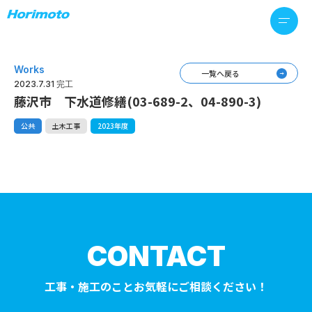
Works
一覧へ戻る
2023.7.31 完工
藤沢市 下水道修繕(03-689-2、04-890-3)
公共
土木工事
2023年度
CONTACT
工事・施工のことお気軽にご相談ください！