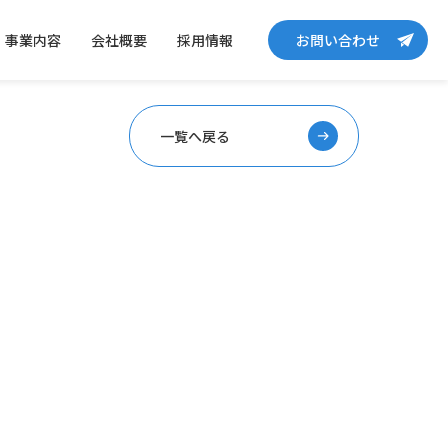
事業内容
会社概要
採用情報
お問い合わせ
一覧へ戻る