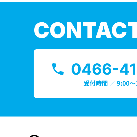
CONTAC