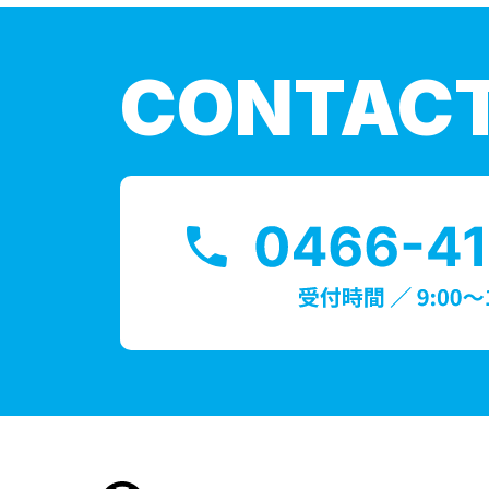
CONTAC