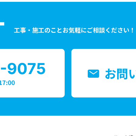
T
工事・施工のことお気軽にご相談ください！