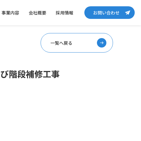
事業内容
会社概要
採用情報
お問い合わせ
一覧へ戻る
及び階段補修工事