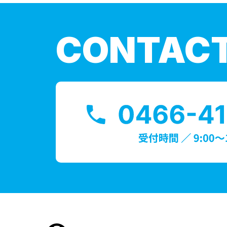
CONTAC