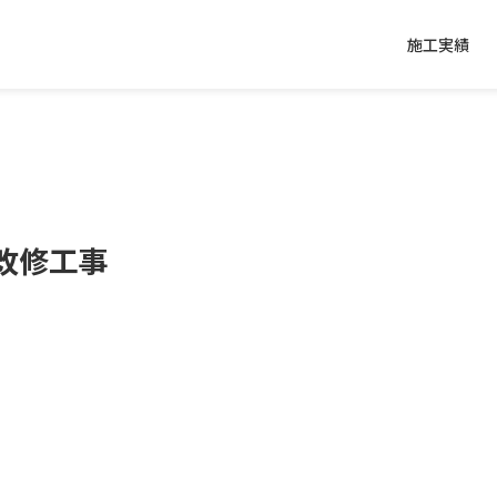
施工実績
改修工事