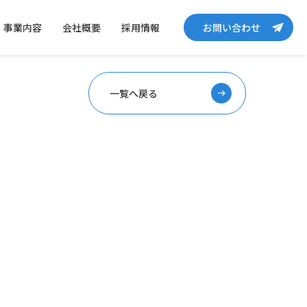
事業内容
会社概要
採用情報
お問い合わせ
一覧へ戻る