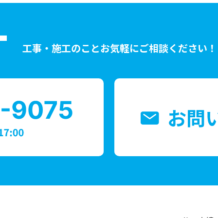
T
工事・施工のことお気軽にご相談ください！