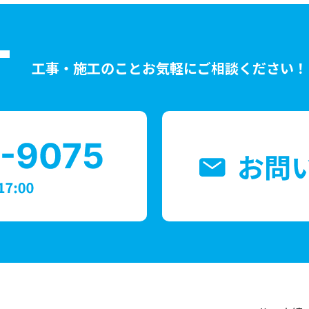
T
工事・施工のことお気軽にご相談ください！