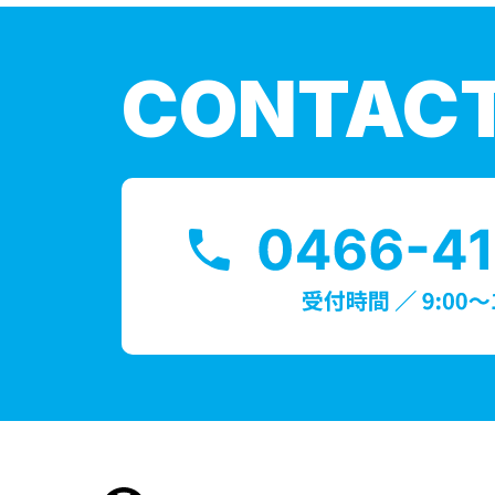
CONTAC