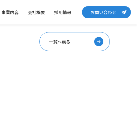
事業内容
会社概要
採用情報
お問い合わせ
一覧へ戻る