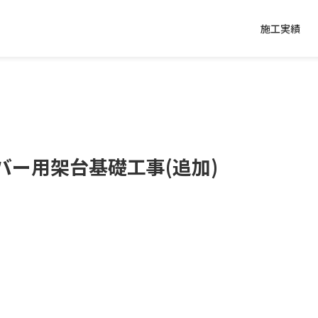
施工実績
バー用架台基礎工事(追加)