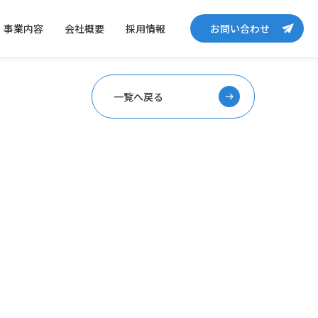
事業内容
会社概要
採用情報
お問い合わせ
一覧へ戻る