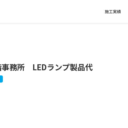
施工実績
事務所 LEDランプ製品代