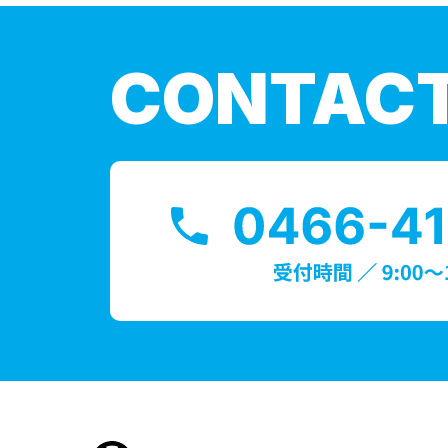
CONTAC