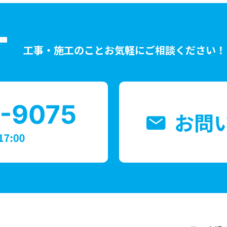
T
工事・施工のことお気軽にご相談ください！