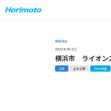
Works
2022.6.30 完工
横浜市 ライオン
公共
土木工事
2022年度