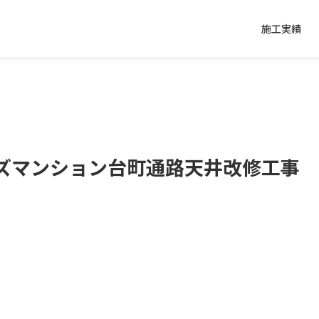
施工実績
ズマンション台町通路天井改修工事