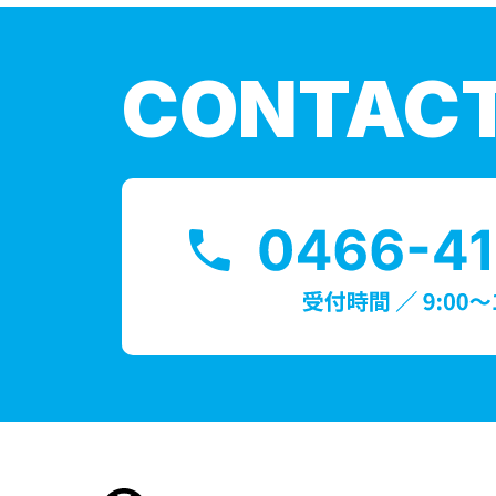
CONTAC