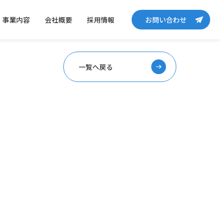
事業内容
会社概要
採用情報
お問い合わせ
一覧へ戻る