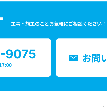
T
工事・施工のことお気軽にご相談ください！