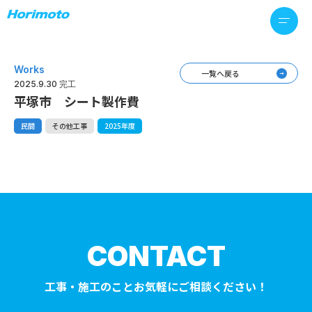
Works
一覧へ戻る
2025.9.30 完工
平塚市 シート製作費
民間
その他工事
2025年度
CONTACT
工事・施工のことお気軽にご相談ください！