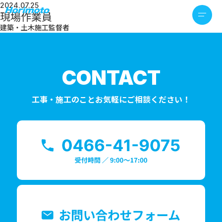
2024.07.25
現場作業員
建築・土木施工監督者
CONTACT
工事・施工のことお気軽にご相談ください！