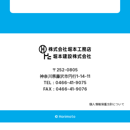
〒252-0805
神奈川県藤沢市円行1-14-11
TEL：
0466-41-9075
FAX：0466-41-9076
個人情報保護方針について
© Horimoto