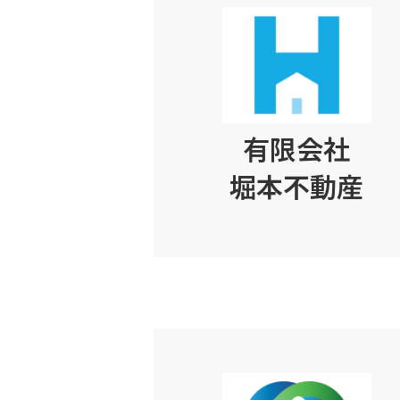
有限会社
堀本不動産