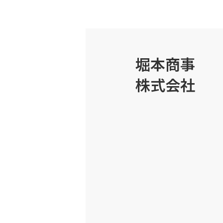
堀本商事
株式会社