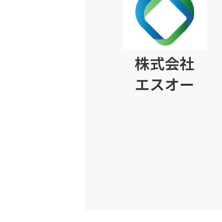
株式会社
エスオー